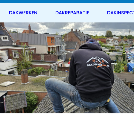
DAKWERKEN
DAKREPARATIE
DAKINSPEC