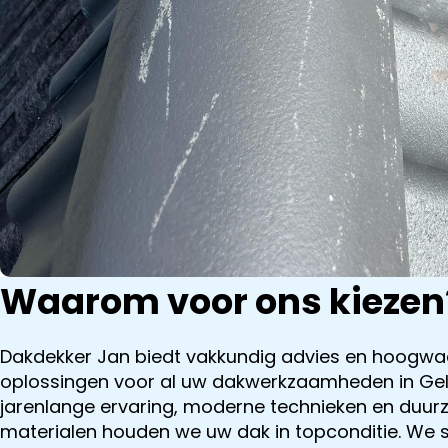
Waarom voor ons kiezen
Dakdekker Jan biedt vakkundig advies en hoogwa
oplossingen voor al uw dakwerkzaamheden in Gel
jarenlange ervaring, moderne technieken en duu
materialen houden we uw dak in topconditie. We 