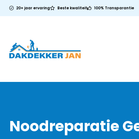
20+ jaar ervaring
Beste kwaliteit
100% Transparantie
Noodreparatie G