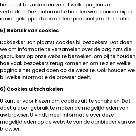
het eerst bezoeken en vanaf welke pagina ze
vertrekken. Deze informatie houden we anoniem bij en
is niet gekoppeld aan andere persoonlijke informatie.
5) Gebruik van cookies
Dakdekker Jan plaatst cookies bij bezoekers. Dat doen
we om informatie te verzamelen over de pagina’s die
gebruikers op onze website bezoeken, om bij te houden
hoe vaak bezoekers terug komen en om te zien welke
pagina’s het goed doen op de website. Ook houden we
bij welke informatie de browser deelt.
6) Cookies uitschakelen
U kunt er voor kiezen om cookies uit te schakelen. Dat
doet u door gebruik te maken de mogelijkheden van
uw browser. U vindt meer informatie over deze
mogelijkheden op de website van de aanbieder van uw
browser.