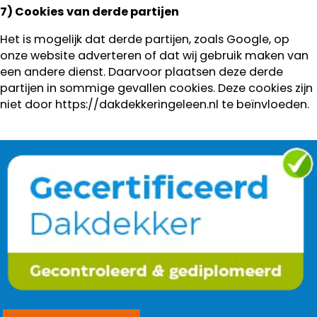
7) Cookies van derde partijen
Het is mogelijk dat derde partijen, zoals Google, op
onze website adverteren of dat wij gebruik maken van
een andere dienst. Daarvoor plaatsen deze derde
partijen in sommige gevallen cookies. Deze cookies zijn
niet door https://dakdekkeringeleen.nl te beïnvloeden.