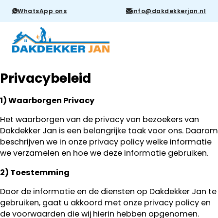
WhatsApp ons
info@dakdekkerjan.nl
Privacybeleid
1) Waarborgen Privacy
Het waarborgen van de privacy van bezoekers van
Dakdekker Jan is een belangrijke taak voor ons. Daarom
beschrijven we in onze privacy policy welke informatie
we verzamelen en hoe we deze informatie gebruiken.
2) Toestemming
Door de informatie en de diensten op Dakdekker Jan te
gebruiken, gaat u akkoord met onze privacy policy en
de voorwaarden die wij hierin hebben opgenomen.