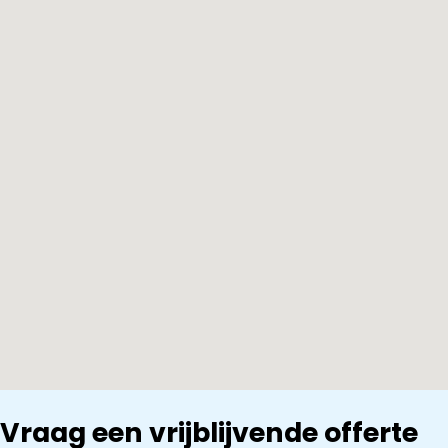
Vraag een vrijblijvende offerte