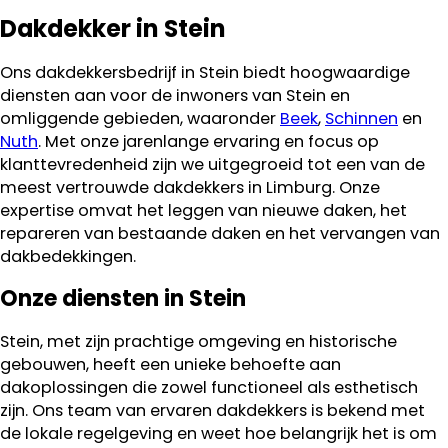
Dakdekker in Stein
Ons dakdekkersbedrijf in Stein biedt hoogwaardige
diensten aan voor de inwoners van Stein en
omliggende gebieden, waaronder
Beek
,
Schinnen
en
Nuth
. Met onze jarenlange ervaring en focus op
klanttevredenheid zijn we uitgegroeid tot een van de
meest vertrouwde dakdekkers in Limburg. Onze
expertise omvat het leggen van nieuwe daken, het
repareren van bestaande daken en het vervangen van
dakbedekkingen.
Onze diensten in Stein
Stein, met zijn prachtige omgeving en historische
gebouwen, heeft een unieke behoefte aan
dakoplossingen die zowel functioneel als esthetisch
zijn. Ons team van ervaren dakdekkers is bekend met
de lokale regelgeving en weet hoe belangrijk het is om