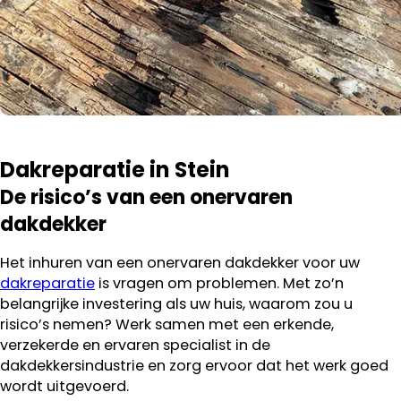
Dakreparatie in Stein
De risico’s van een onervaren
dakdekker
Het inhuren van een onervaren dakdekker voor uw
dakreparatie
is vragen om problemen. Met zo’n
belangrijke investering als uw huis, waarom zou u
risico’s nemen? Werk samen met een erkende,
verzekerde en ervaren specialist in de
dakdekkersindustrie en zorg ervoor dat het werk goed
wordt uitgevoerd.