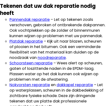
Tekenen dat uw dak reparatie nodig
heeft
Pannendak reparatie
– Let op tekenen zoals
verschoven, gebroken of ontbrekende dakpannen.
Ook vochtplekken op de zolder of binnenmuren
kunnen wijzen op problemen met uw pannendak.
Platdak reparatie
– Kijk uit naar blazen, scheuren
of plooien in het bitumen. Ook een verminderde
flexibiliteit van het materiaal kan duiden op de
noodzaak van
noodreparatie
.
Schoorsteen reparatie
– Wees alert op scheuren,
gaten of loszittende naden in de EPDM-laag.
Plassen water op het dak kunnen ook wijzen op
problemen met de afwatering.
Nokvorsten reparatie
en
dakkapel reparatie
– Let
op waterplassen, scheuren in de dakbedekking of
zichtbare fysieke schade. Deze zijn dringende
tekenen dat uw platte dak professionele